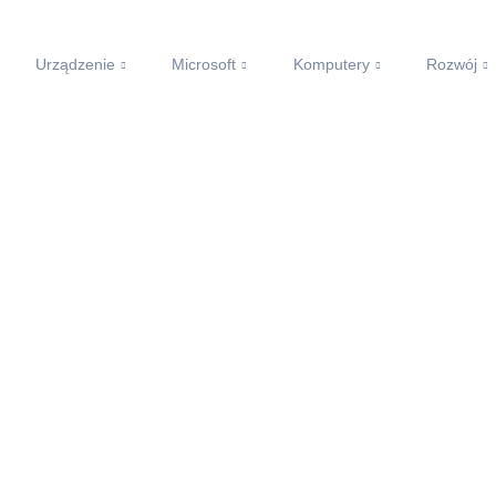
Urządzenie
Microsoft
Komputery
Rozwój