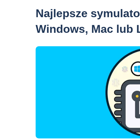
Najlepsze symulato
Windows, Mac lub 