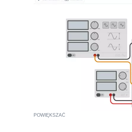
POWIĘKSZAĆ