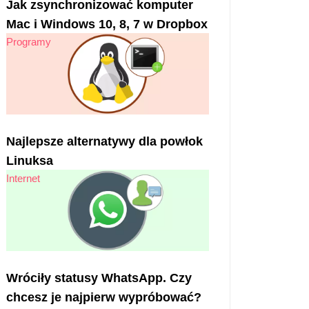
Jak zsynchronizować komputer
Mac i Windows 10, 8, 7 w Dropbox
Programy
Najlepsze alternatywy dla powłok
Linuksa
Internet
Wróciły statusy WhatsApp. Czy
chcesz je najpierw wypróbować?