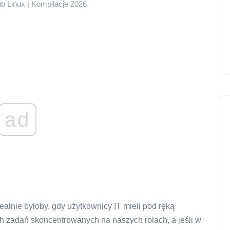
b Linux | Kompilacje 2026
ad
dealnie byłoby, gdy użytkownicy IT mieli pod ręką
 zadań skoncentrowanych na naszych rolach, a jeśli w