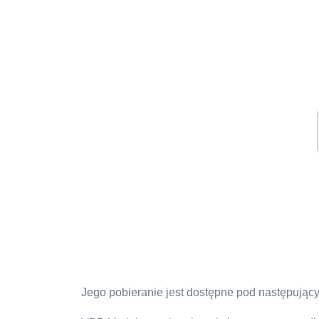
Jego pobieranie jest dostępne pod następujący