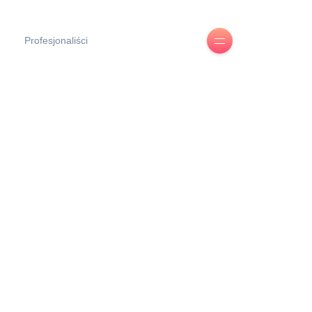
Profesjonaliści