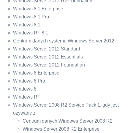
Windows Server 2012 R2 Foundation
Windows 8.1 Enterprise
Windows 8.1 Pro
Windows 8.1
Windows RT 8.1
Centrum danych systemu Windows Server 2012
Windows Server 2012 Standard
Windows Server 2012 Essentials
Windows Server 2012 Foundation
Windows 8 Enterprise
Windows 8 Pro
Windows 8
Windows RT
Windows Server 2008 R2 Service Pack 1, gdy jest
używany z:
Centrum danych Windows Server 2008 R2
Windows Server 2008 R2 Enterprise