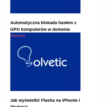
Automatyczna blokada hasłem z
GPO komputerów w domenie
Manzana
Jak wyświetlić Flasha na iPhonie i