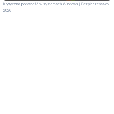
Krytyczna podatność w systemach Windows | Bezpieczeństwo
2026