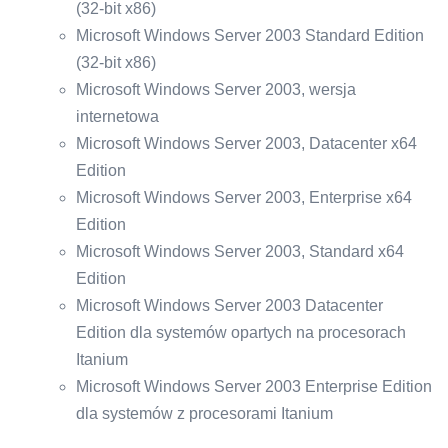
(32-bit x86)
Microsoft Windows Server 2003 Standard Edition
(32-bit x86)
Microsoft Windows Server 2003, wersja
internetowa
Microsoft Windows Server 2003, Datacenter x64
Edition
Microsoft Windows Server 2003, Enterprise x64
Edition
Microsoft Windows Server 2003, Standard x64
Edition
Microsoft Windows Server 2003 Datacenter
Edition dla systemów opartych na procesorach
Itanium
Microsoft Windows Server 2003 Enterprise Edition
dla systemów z procesorami Itanium