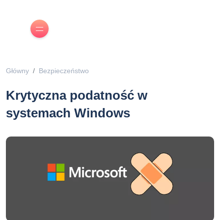
Główny
Bezpieczeństwo
Krytyczna podatność w
systemach Windows