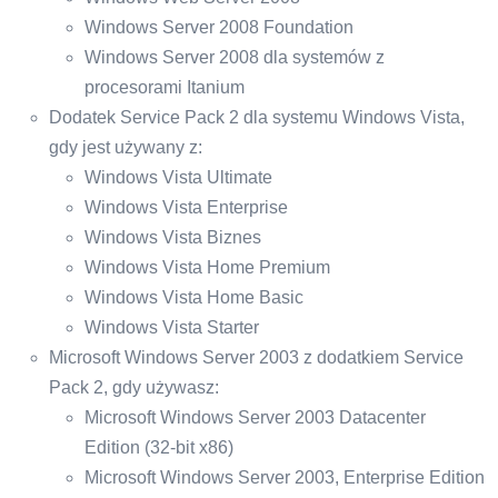
Windows Server 2008 Foundation
Windows Server 2008 dla systemów z
procesorami Itanium
Dodatek Service Pack 2 dla systemu Windows Vista,
gdy jest używany z:
Windows Vista Ultimate
Windows Vista Enterprise
Windows Vista Biznes
Windows Vista Home Premium
Windows Vista Home Basic
Windows Vista Starter
Microsoft Windows Server 2003 z dodatkiem Service
Pack 2, gdy używasz:
Microsoft Windows Server 2003 Datacenter
Edition (32-bit x86)
Microsoft Windows Server 2003, Enterprise Edition