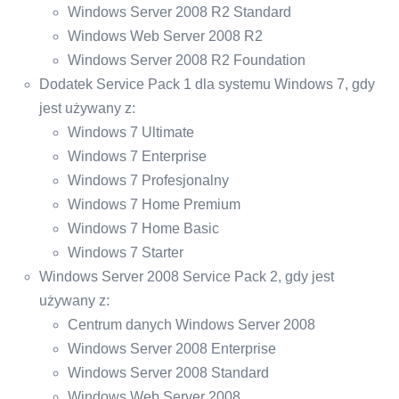
Windows Server 2008 R2 Standard
Windows Web Server 2008 R2
Windows Server 2008 R2 Foundation
Dodatek Service Pack 1 dla systemu Windows 7, gdy
jest używany z:
Windows 7 Ultimate
Windows 7 Enterprise
Windows 7 Profesjonalny
Windows 7 Home Premium
Windows 7 Home Basic
Windows 7 Starter
Windows Server 2008 Service Pack 2, gdy jest
używany z:
Centrum danych Windows Server 2008
Windows Server 2008 Enterprise
Windows Server 2008 Standard
Windows Web Server 2008