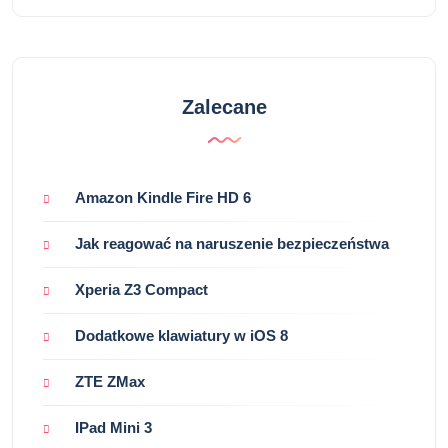
Zalecane
Amazon Kindle Fire HD 6
Jak reagować na naruszenie bezpieczeństwa
Xperia Z3 Compact
Dodatkowe klawiatury w iOS 8
ZTE ZMax
IPad Mini 3