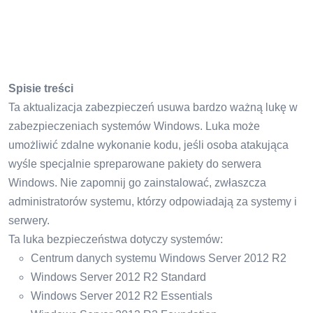
Spisie treści
Ta aktualizacja zabezpieczeń usuwa bardzo ważną lukę w
zabezpieczeniach systemów Windows. Luka może
umożliwić zdalne wykonanie kodu, jeśli osoba atakująca
wyśle ​​specjalnie spreparowane pakiety do serwera
Windows. Nie zapomnij go zainstalować, zwłaszcza
administratorów systemu, którzy odpowiadają za systemy i
serwery.
Ta luka bezpieczeństwa dotyczy systemów:
Centrum danych systemu Windows Server 2012 R2
Windows Server 2012 R2 Standard
Windows Server 2012 R2 Essentials