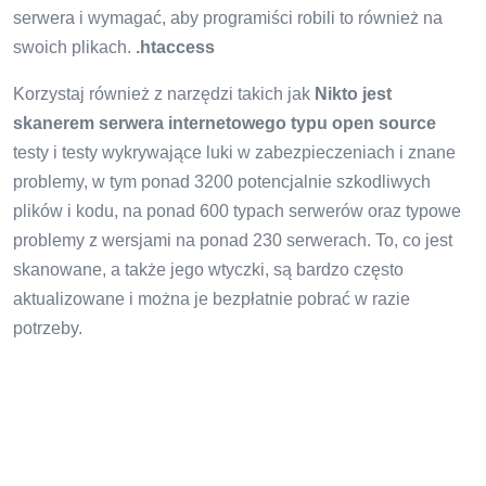
serwera i wymagać, aby programiści robili to również na
swoich plikach.
.htaccess
Korzystaj również z narzędzi takich jak
Nikto jest
skanerem serwera internetowego typu open source
testy i testy wykrywające luki w zabezpieczeniach i znane
problemy, w tym ponad 3200 potencjalnie szkodliwych
plików i kodu, na ponad 600 typach serwerów oraz typowe
problemy z wersjami na ponad 230 serwerach. To, co jest
skanowane, a także jego wtyczki, są bardzo często
aktualizowane i można je bezpłatnie pobrać w razie
potrzeby.