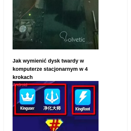
Jak wymienić dysk twardy w
komputerze stacjonarnym w 4
krokach
Android