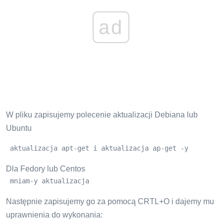
ad
W pliku zapisujemy polecenie aktualizacji Debiana lub
Ubuntu
 aktualizacja apt-get i aktualizacja ap-get -y
Dla Fedory lub Centos
 mniam-y aktualizacja
Następnie zapisujemy go za pomocą CRTL+O i dajemy mu
uprawnienia do wykonania: