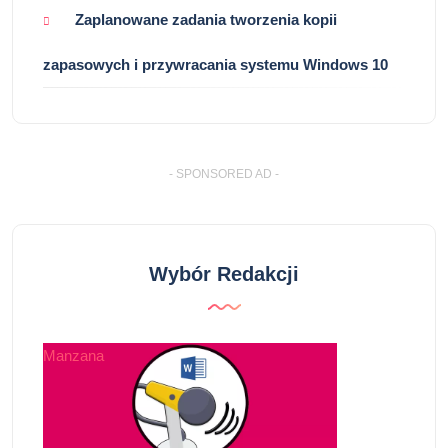
Zaplanowane zadania tworzenia kopii
zapasowych i przywracania systemu Windows 10
- SPONSORED AD -
Wybór Redakcji
Manzana