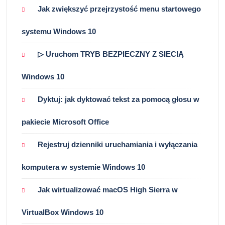
Jak zwiększyć przejrzystość menu startowego
systemu Windows 10
▷ Uruchom TRYB BEZPIECZNY Z SIECIĄ
Windows 10
Dyktuj: jak dyktować tekst za pomocą głosu w
pakiecie Microsoft Office
Rejestruj dzienniki uruchamiania i wyłączania
komputera w systemie Windows 10
Jak wirtualizować macOS High Sierra w
VirtualBox Windows 10