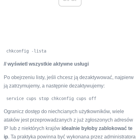
 chkconfig -lista
// wyświetl wszystkie aktywne usługi
Po obejrzeniu listy, jeśli chcesz ją dezaktywować, najpierw
ją zatrzymujemy, a następnie dezaktywujemy:
 service cups stop chkconfig cups off 
Ogranicz dostęp do niechcianych użytkowników, wiele
ataków jest przeprowadzanych z już zgłoszonych adresów
IP lub z niektórych krajów
idealnie byłoby zablokować te
ip
. Ta praktyka powinna być wykonana przez administratora