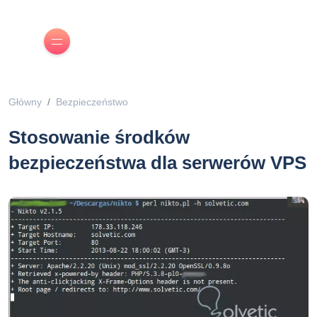
Główny
Bezpieczeństwo
Stosowanie środków
bezpieczeństwa dla serwerów VPS