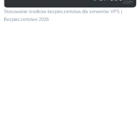
Stosowanie środków bezpieczeństwa dla serwerów VPS |
Bezpieczeństwo 2026