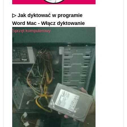
▷ Jak dyktować w programie
Word Mac - Włącz dyktowanie
Sprzęt komputerowy