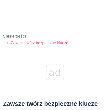
Spisie treści
Zawsze twórz bezpieczne klucze
ad
Zawsze twórz bezpieczne klucze