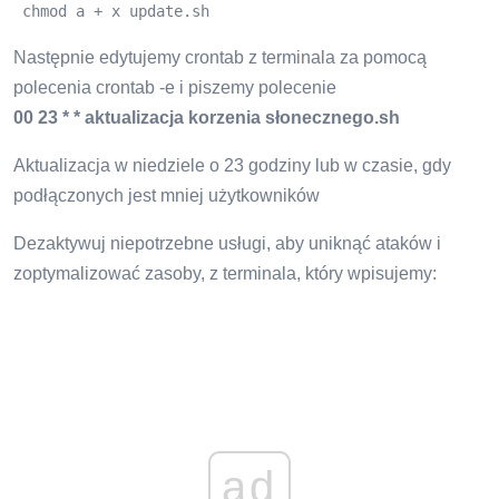
 chmod a + x update.sh
Następnie edytujemy crontab z terminala za pomocą
polecenia crontab -e i piszemy polecenie
00 23 * * aktualizacja korzenia słonecznego.sh
Aktualizacja w niedziele o 23 godziny lub w czasie, gdy
podłączonych jest mniej użytkowników
Dezaktywuj niepotrzebne usługi, aby uniknąć ataków i
zoptymalizować zasoby, z terminala, który wpisujemy:
ad