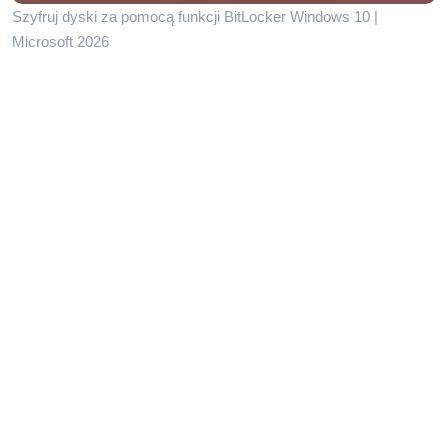
Szyfruj dyski za pomocą funkcji BitLocker Windows 10 |
Microsoft 2026