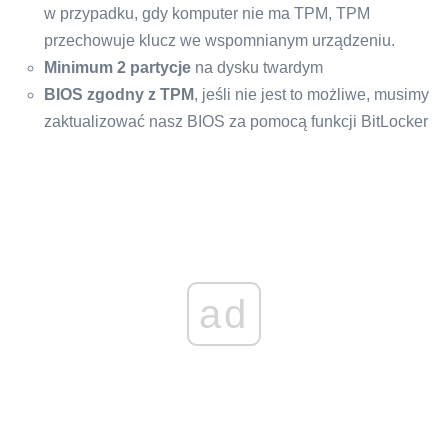
w przypadku, gdy komputer nie ma TPM, TPM
przechowuje klucz we wspomnianym urządzeniu.
Minimum 2 partycje
na dysku twardym
BIOS zgodny z TPM
, jeśli nie jest to możliwe, musimy
zaktualizować nasz BIOS za pomocą funkcji BitLocker
ad