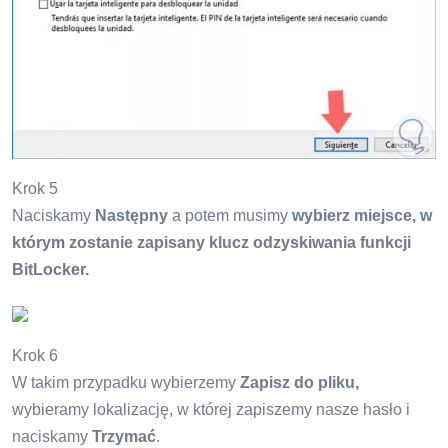
Krok 5
Naciskamy
Następny
a potem musimy
wybierz miejsce, w
którym zostanie zapisany klucz odzyskiwania funkcji
BitLocker.
Krok 6
W takim przypadku wybierzemy
Zapisz do pliku,
wybieramy lokalizację, w której zapiszemy nasze hasło i
naciskamy
Trzymać
.