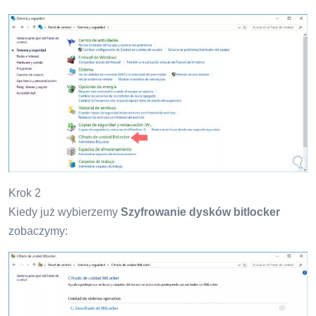
Krok 2
Kiedy już wybierzemy
Szyfrowanie dysków bitlocker
zobaczymy: