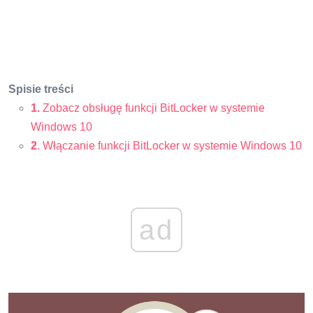
Spisie treści
1.
Zobacz obsługę funkcji BitLocker w systemie
Windows 10
2
. Włączanie funkcji BitLocker w systemie Windows 10
ad