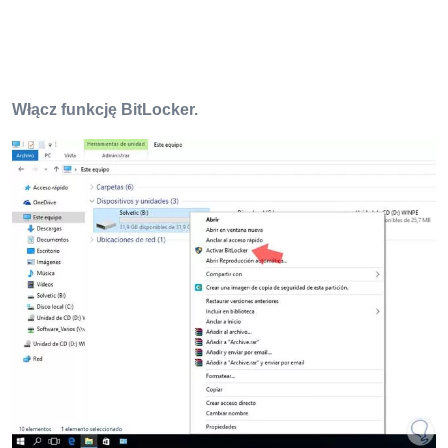
Włącz funkcję BitLocker.