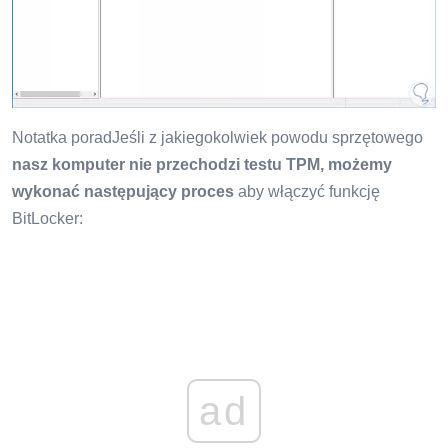
Notatka poradJeśli z jakiegokolwiek powodu sprzętowego
nasz komputer nie przechodzi testu TPM, możemy
wykonać następujący proces
aby włączyć funkcję
BitLocker:
ad