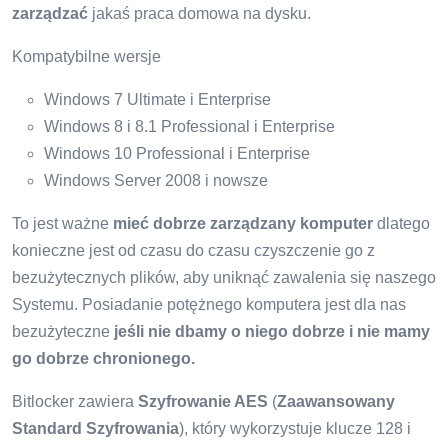
zarządzać
jakaś praca domowa na dysku.
Kompatybilne wersje
Windows 7 Ultimate i Enterprise
Windows 8 i 8.1 Professional i Enterprise
Windows 10 Professional i Enterprise
Windows Server 2008 i nowsze
To jest ważne
mieć dobrze zarządzany komputer
dlatego
konieczne jest od czasu do czasu czyszczenie go z
bezużytecznych plików, aby uniknąć zawalenia się naszego
Systemu. Posiadanie potężnego komputera jest dla nas
bezużyteczne
jeśli nie dbamy o niego dobrze i nie mamy
go dobrze chronionego.
Bitlocker zawiera
Szyfrowanie AES
(
Zaawansowany
Standard Szyfrowania
), który wykorzystuje klucze 128 i