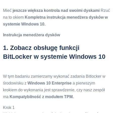
Mieć
jeszcze większa kontrola nad swoimi dyskami
Rzuć
na to okiem
Kompletna instrukcja menedżera dysków w
systemie Windows 10.
Instrukcja menedżera dysków
1.
Zobacz obsługę funkcji
BitLocker w systemie Windows 10
W tym badaniu zamierzamy wykonać zadania Bitlocker w
środowisku z
Windows 10 Enterprise
a pierwszym
krokiem do wykonania jest sprawdzenie, czy nasz zespół
ma
Kompatybilność z modułem TPM.
Krok 1