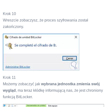
Krok 10
Wreszcie zobaczysz, że proces szyfrowania został
zakończony.
Krok 11
Możemy zobaczyć jak
wybrana jednostka zmienia swój
wygląd
, ma teraz kłódkę informującą nas, że jest chroniony
funkcją BitLocker.