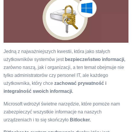
Jedną z najważniejszych kwestii, która jako stałych
użytkowników systemów jest
bezpieczeństwo informacji,
zarówno naszą, jak i organizacji, a ten temat obejmuje nie
tylko administratorów czy personel IT, ale każdego
użytkownika, który chce
zachować prywatność i
integralność swoich informacji.
Microsoft wdrożył świetne narzędzie, które pomoże nam
zabezpieczyć wszystkie informacje na naszych
urządzeniach i to się skończyło
Bitlocker.