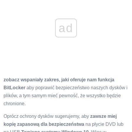
ad
zobacz wspaniały zakres, jaki oferuje nam funkcja
BitLocker
aby poprawić bezpieczeństwo naszych dysków i
plików, a tym samym mieć pewność, że wszystko będzie
chronione.
Oprócz ochrony dysków sugerujemy, aby
zawsze miej
kopię zapasową dla bezpieczeństwa
na płycie DVD lub