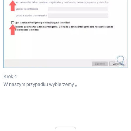
Krok 4
W naszym przypadku wybierzemy „