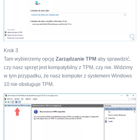
Krok 3
Tam wybierzemy opcję
Zarządzanie TPM
aby sprawdzić,
czy nasz sprzęt jest kompatybilny z TPM, czy nie. Widzimy
w tym przypadku, że nasz komputer z systemem Windows
10 nie obsługuje TPM.