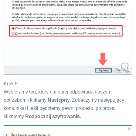
Krok 8
Wybieramy ten, który najlepiej odpowiada naszym
potrzebom i klikamy
Następny.
Zobaczymy następujący
komunikat i jeśli będziemy pewni procesu, po prostu
klikniemy
Rozpocznij szyfrowanie.