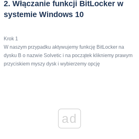
2
. Włączanie funkcji BitLocker w
systemie Windows 10
Krok 1
W naszym przypadku aktywujemy funkcję BitLocker na
dysku B o nazwie Solvetic i na początek klikniemy prawym
przyciskiem myszy dysk i wybierzemy opcję
ad