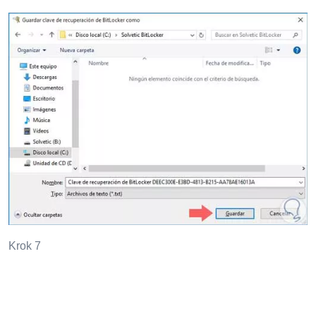
Krok 7