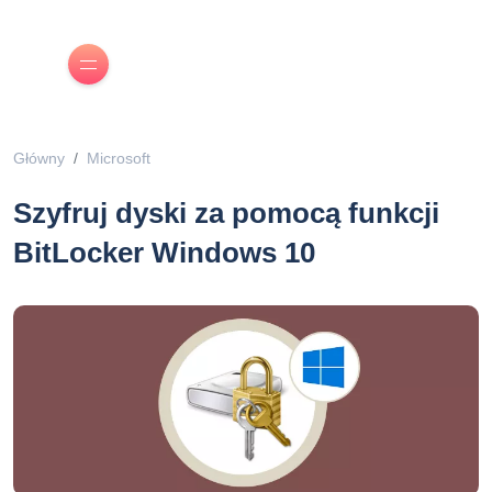
Główny
Microsoft
Szyfruj dyski za pomocą funkcji
BitLocker Windows 10