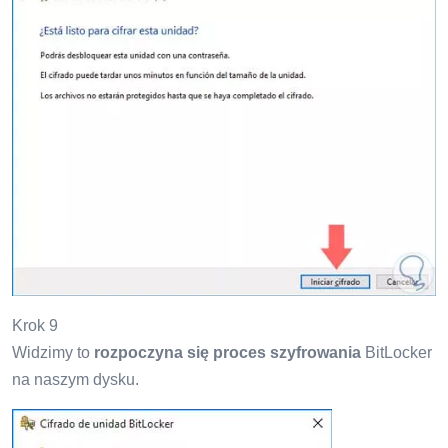
Krok 9
Widzimy to
rozpoczyna się proces szyfrowania
BitLocker
na naszym dysku.