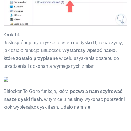
Krok 14
Jeśli spróbujemy uzyskać dostęp do dysku B, zobaczymy,
jak działa funkcja BitLocker.
Wystarczy wpisać hasło,
które zostało przypisane
w celu uzyskania dostępu do
urządzenia i dokonania wymaganych zmian.
Bitlocker To Go to funkcja, która
pozwala nam szyfrować
nasze dyski flash
, w tym celu musimy wykonać poprzedni
krok wybierając dysk flash. Udało nam się