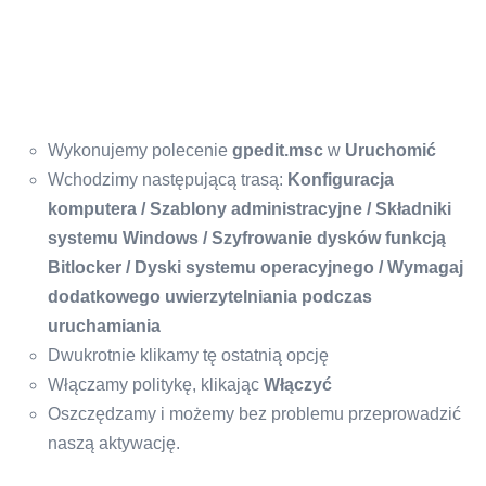
Wykonujemy polecenie
gpedit.msc
w
Uruchomić
Wchodzimy następującą trasą:
Konfiguracja
komputera / Szablony administracyjne / Składniki
systemu Windows / Szyfrowanie dysków funkcją
Bitlocker / Dyski systemu operacyjnego / Wymagaj
dodatkowego uwierzytelniania podczas
uruchamiania
Dwukrotnie klikamy tę ostatnią opcję
Włączamy politykę, klikając
Włączyć
Oszczędzamy i możemy bez problemu przeprowadzić
naszą aktywację.