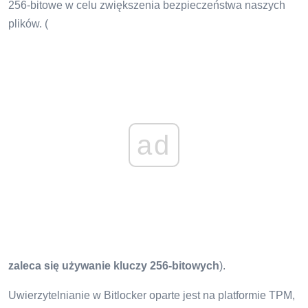
256-bitowe w celu zwiększenia bezpieczeństwa naszych
plików. (
ad
zaleca się używanie kluczy 256-bitowych
).
Uwierzytelnianie w Bitlocker oparte jest na platformie TPM,