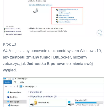
Krok 13
Ważne jest, aby ponownie uruchomić system Windows 10,
aby
zastosuj zmiany funkcji BitLocker
, możemy
zobaczyć, jak
Jednostka B ponownie zmienia swój
wygląd.