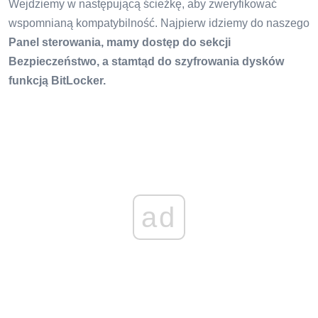
Wejdziemy w następującą ścieżkę, aby zweryfikować
wspomnianą kompatybilność. Najpierw idziemy do naszego
Panel sterowania, mamy dostęp do sekcji
Bezpieczeństwo, a stamtąd do szyfrowania dysków
funkcją BitLocker.
ad