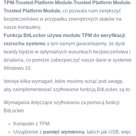
TPM-Trusted Platform Module-Trusted Platform Module-
Trusted Platform Module,
co pozwala nam zwiększyć
bezpieczeństwo w przypadku zewnętrznych ataków na
nasze komputery.
Funkcja BitLocker używa modułu TPM do weryfikacji
rozruchu systemu
a tym samym gwarantujemy, że dysk
twardy będzie w optymalnych warunkach bezpieczeństwa i
działania, co pomoże zabezpieczyć nasze dane w systemie
Windows 10.
Istnieje kilka wymagań, które musimy wziąć pod uwagę,
aby zaimplementować szyfrowanie funkcją BitLocker, są to:
Wymagania dotyczące szyfrowania za pomocą funkcji
BitLocker
Komputer z TPM
Urządzenie z
pamięć wymienna
, takich jak USB, więc