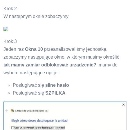
Krok 2
W następnym oknie zobaczymy:
Krok 3
Jeden raz
Okna 10
przeanalizowaliśmy jednostkę,
zobaczymy następujące okno, w którym musimy określić
jak mamy zamiar odblokować urządzenie?
, mamy do
wyboru następujące opcje:
Posługiwać się
silne hasło
Posługiwać się
SZPILKA