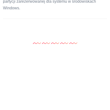
partycji zarezerwowanej dla systemu w środowiskach
Windows.