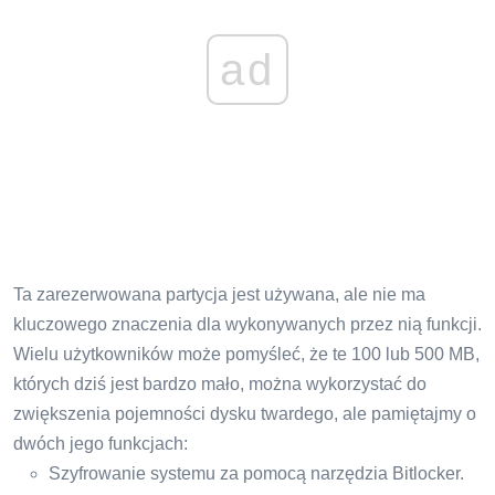
ad
Ta zarezerwowana partycja jest używana, ale nie ma
kluczowego znaczenia dla wykonywanych przez nią funkcji.
Wielu użytkowników może pomyśleć, że te 100 lub 500 MB,
których dziś jest bardzo mało, można wykorzystać do
zwiększenia pojemności dysku twardego, ale pamiętajmy o
dwóch jego funkcjach:
Szyfrowanie systemu za pomocą narzędzia Bitlocker.