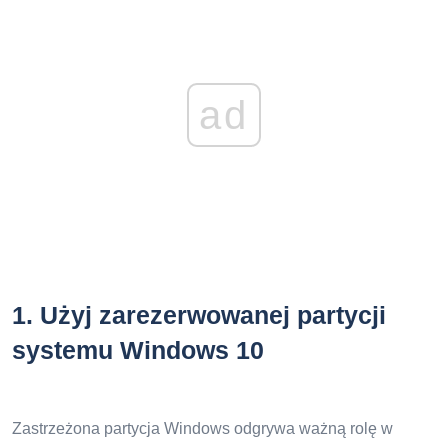
ad
1.
Użyj zarezerwowanej partycji
systemu Windows 10
Zastrzeżona partycja Windows odgrywa ważną rolę w