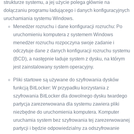
strukturze systemu, a jej użycie polega głównie na
dołączaniu programu ładującego i danych konfiguracyjnych
uruchamiania systemu Windows.
Menedżer rozruchu i dane konfiguracji rozruchu: Po
uruchomieniu komputera z systemem Windows
menedżer rozruchu rozpoczyna swoje zadanie i
odczytuje dane z danych konfiguracji rozruchu systemu
(BCD), a następnie ładuje system z dysku, na którym
jest zainstalowany system operacyjny.
Pliki startowe są używane do szyfrowania dysków
funkcją BitLocker: W przypadku korzystania z
szyfrowania BitLocker dla dowolnego dysku twardego
partycja zarezerwowana dla systemu zawiera pliki
niezbędne do uruchomienia komputera. Komputer
uruchamia system bez szyfrowania tej zarezerwowanej
partycji i będzie odpowiedzialny za odszyfrowanie