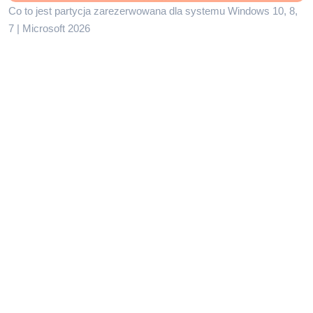
Co to jest partycja zarezerwowana dla systemu Windows 10, 8,
7 | Microsoft 2026