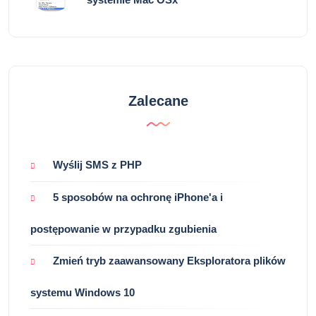
Zalecane
Wyślij SMS z PHP
5 sposobów na ochronę iPhone'a i
postępowanie w przypadku zgubienia
Zmień tryb zaawansowany Eksploratora plików
systemu Windows 10