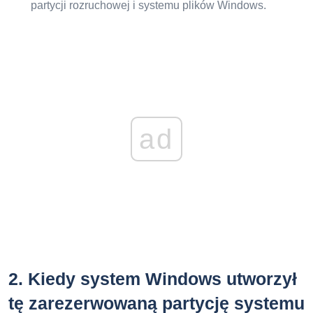
partycji rozruchowej i systemu plików Windows.
ad
2.
Kiedy system Windows utworzył
tę zarezerwowaną partycję systemu