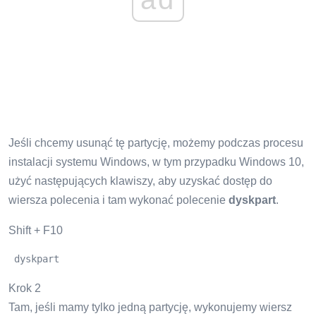
Jeśli chcemy usunąć tę partycję, możemy podczas procesu
instalacji systemu Windows, w tym przypadku Windows 10,
użyć następujących klawiszy, aby uzyskać dostęp do
wiersza polecenia i tam wykonać polecenie
dyskpart
.
Shift + F10
 dyskpart
Krok 2
Tam, jeśli mamy tylko jedną partycję, wykonujemy wiersz