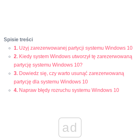
Spisie treści
1.
Użyj zarezerwowanej partycji systemu Windows 10
2.
Kiedy system Windows utworzył tę zarezerwowaną
partycję systemu Windows 10?
3.
Dowiedz się, czy warto usunąć zarezerwowaną
partycję dla systemu Windows 10
4.
Napraw błędy rozruchu systemu Windows 10
ad