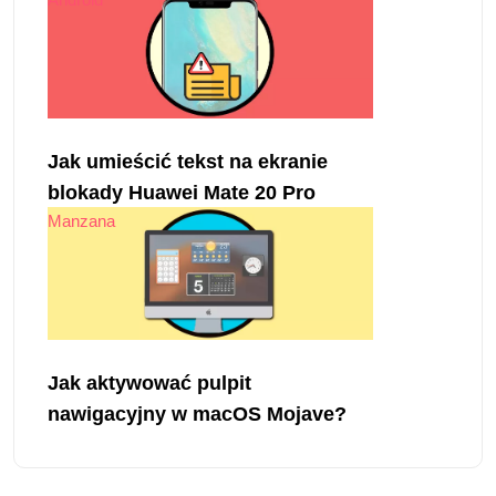
Jak umieścić tekst na ekranie
blokady Huawei Mate 20 Pro
Manzana
Jak aktywować pulpit
nawigacyjny w macOS Mojave?