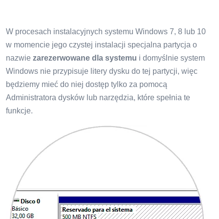
W procesach instalacyjnych systemu Windows 7, 8 lub 10
w momencie jego czystej instalacji specjalna partycja o
nazwie
zarezerwowane dla systemu
i domyślnie system
Windows nie przypisuje litery dysku do tej partycji, więc
będziemy mieć do niej dostęp tylko za pomocą
Administratora dysków lub narzędzia, które spełnia te
funkcje.