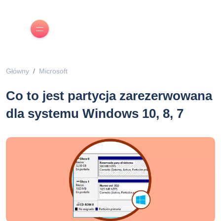
Główny
Microsoft
Co to jest partycja zarezerwowana
dla systemu Windows 10, 8, 7