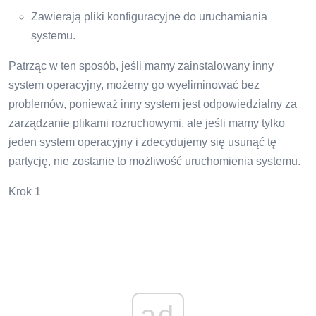
Zawierają pliki konfiguracyjne do uruchamiania
systemu.
Patrząc w ten sposób, jeśli mamy zainstalowany inny
system operacyjny, możemy go wyeliminować bez
problemów, ponieważ inny system jest odpowiedzialny za
zarządzanie plikami rozruchowymi, ale jeśli mamy tylko
jeden system operacyjny i zdecydujemy się usunąć tę
partycję, nie zostanie to możliwość uruchomienia systemu.
Krok 1
ad