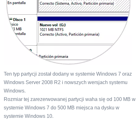
Ten typ partycji został dodany w systemie Windows 7 oraz
Windows Server 2008 R2 i nowszych wersjach systemu
Windows.
Rozmiar tej zarezerwowanej partycji waha się od 100 MB w
systemie Windows 7 do 500 MB miejsca na dysku w
systemie Windows 10.