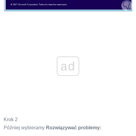
ad
Krok 2
Później wybieramy
Rozwiązywać problemy: