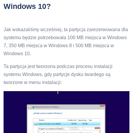
Windows 10?
Jak wskazaliśmy wcześniej, ta partycja zarezerwowana dla
systemu będzie potrzebowała 100 MB miejsca w Windows
7, 350 MB miejsca w Windows 8 i 500 MB miejsca w
Windows 10.
Ta partycja jest tworzona podczas procesu instalacji
systemu Windows, gdy partycje dysku twardego są
tworzone w menu instalacji: