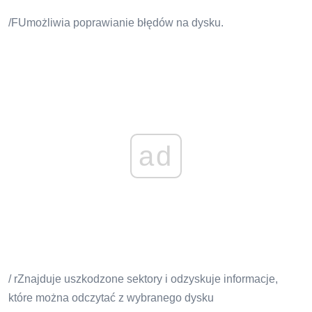
/FUmożliwia poprawianie błędów na dysku.
ad
/ rZnajduje uszkodzone sektory i odzyskuje informacje,
które można odczytać z wybranego dysku