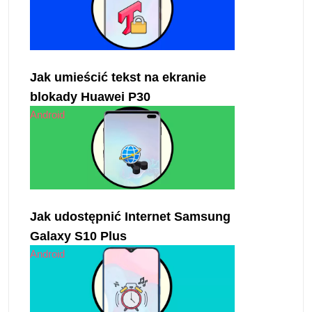
Jak umieścić tekst na ekranie
blokady Huawei P30
Android
Jak udostępnić Internet Samsung
Galaxy S10 Plus
Android