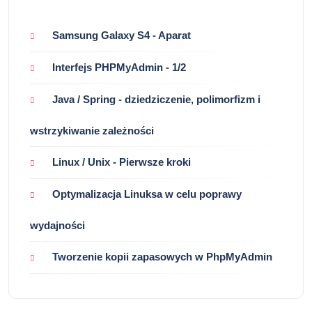
Samsung Galaxy S4 - Aparat
Interfejs PHPMyAdmin - 1/2
Java / Spring - dziedziczenie, polimorfizm i
wstrzykiwanie zależności
Linux / Unix - Pierwsze kroki
Optymalizacja Linuksa w celu poprawy
wydajności
Tworzenie kopii zapasowych w PhpMyAdmin