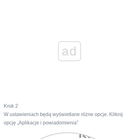
ad
Krok 2
W ustawieniach będą wyświetlane różne opcje. Kliknij
opcję „Aplikacje i powiadomienia”