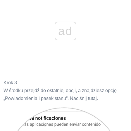
ad
Krok 3
W środku przejdź do ostatniej opcji, a znajdziesz opcję
„Powiadomienia i pasek stanu”. Naciśnij tutaj.