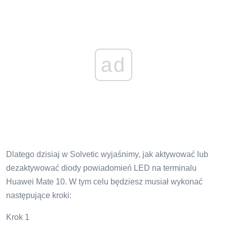
ad
Dlatego dzisiaj w Solvetic wyjaśnimy, jak aktywować lub
dezaktywować diody powiadomień LED na terminalu
Huawei Mate 10. W tym celu będziesz musiał wykonać
następujące kroki:
Krok 1