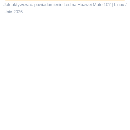
Jak aktywować powiadomienie Led na Huawei Mate 10? | Linux /
Unix 2026