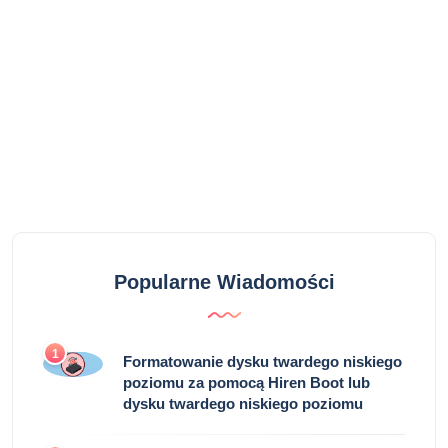
Popularne Wiadomości
1
Formatowanie dysku twardego niskiego
poziomu za pomocą Hiren Boot lub
dysku twardego niskiego poziomu