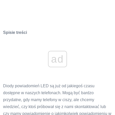
Spisie treści
ad
Diody powiadomień LED są już od jakiegoś czasu
dostępne w naszych telefonach. Mogą być bardzo
przydatne, gdy mamy telefony w ciszy, ale chcemy
wiedzieć, czy ktoś próbował się z nami skontaktować lub
czy mamy powiadomienie o jakimkolwiek powiadomieniu w