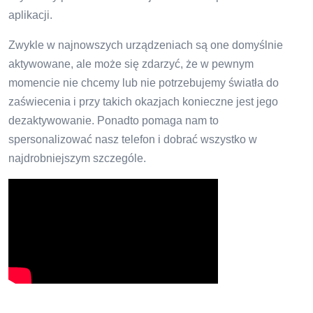
aplikacji.
Zwykle w najnowszych urządzeniach są one domyślnie
aktywowane, ale może się zdarzyć, że w pewnym
momencie nie chcemy lub nie potrzebujemy światła do
zaświecenia i przy takich okazjach konieczne jest jego
dezaktywowanie. Ponadto pomaga nam to
spersonalizować nasz telefon i dobrać wszystko w
najdrobniejszym szczególe.