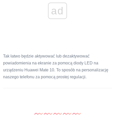
ad
Tak łatwo będzie aktywować lub dezaktywować
powiadomienia na ekranie za pomocą diody LED na
urządzeniu Huawei Mate 10. To sposób na personalizację
naszego telefonu za pomocą prostej regulacji.