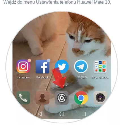
Wejdź do menu Ustawienia telefonu Huawei Mate 10.