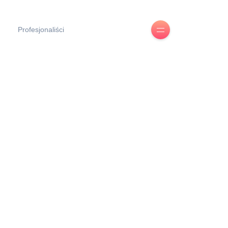
Profesjonaliści