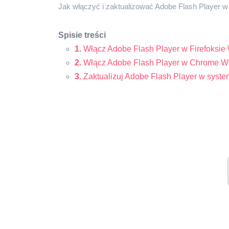
Jak włączyć i zaktualizować Adobe Flash Player w
Spisie treści
1.
Włącz Adobe Flash Player w Firefoksie
2.
Włącz Adobe Flash Player w Chrome W
3.
Zaktualizuj Adobe Flash Player w syst