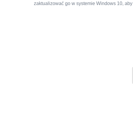
zaktualizować go w systemie Windows 10, aby j