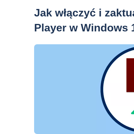
Jak włączyć i zakt
Player w Windows 