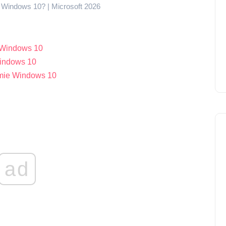
 Windows 10? | Microsoft 2026
 Windows 10
indows 10
emie Windows 10
ad