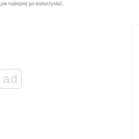
ak najlepiej go wykorzystać.
ad