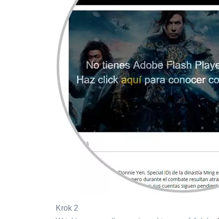
Krok 2