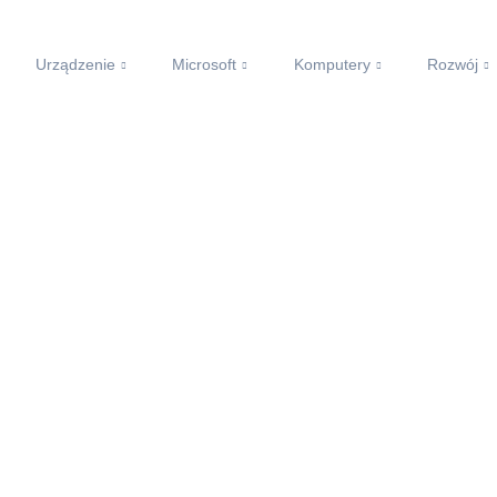
Urządzenie
Microsoft
Komputery
Rozwój