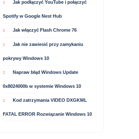
Jak podłączyć YouTube i połączyć
Spotify w Google Nest Hub
Jak włączyć Flash Chrome 76
Jak nie zawiesić przy zamykaniu
pokrywy Windows 10
Napraw błąd Windows Update
0x8024000b w systemie Windows 10
Kod zatrzymania VIDEO DXGKML
FATAL ERROR Rozwiązanie Windows 10