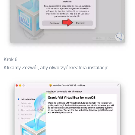
Krok 6
Klikamy Zezwól, aby otworzyć kreatora instalacji: