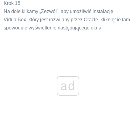
Krok 15
Na dole klikamy „Zezwól”, aby umożliwić instalację
VirtualBox, który jest rozwijany przez Oracle, kliknięcie tam
spowoduje wyświetlenie następującego okna:
ad