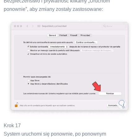
Bezpieczeństwo i prywatność klikamy „Uruchom
ponownie”, aby zmiany zostały zastosowane:
Krok 17
System uruchomi się ponownie, po ponownym