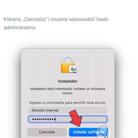
Klikamy „Zainstaluj” i musimy wprowadzić hasło
administratora: