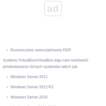
ad
Rozszerzalne uwierzytelnianie RDP.
Systemy VirtualBoxVirtualBox daje nam możliwość
przetestowania różnych systemów takich jak:
Windows Server 2012
Windows Server 2012 R2
Windows Server 2016