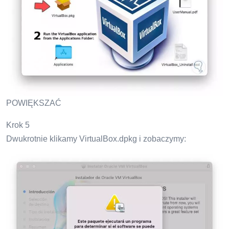
POWIĘKSZAĆ
Krok 5
Dwukrotnie klikamy VirtualBox.dpkg i zobaczymy: