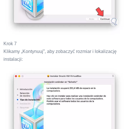
Krok 7
Klikamy „Kontynuuj”, aby zobaczyć rozmiar i lokalizację
instalacji: