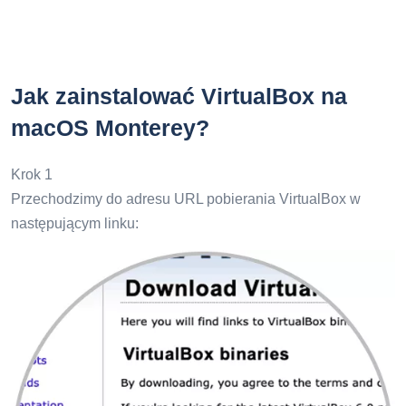
Jak zainstalować VirtualBox na
macOS Monterey?
Krok 1
Przechodzimy do adresu URL pobierania VirtualBox w
następującym linku: