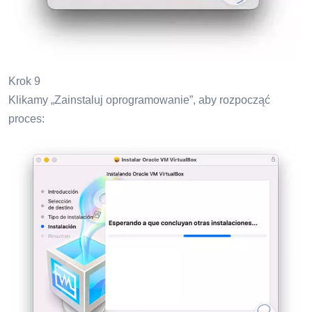
Krok 9
Klikamy „Zainstaluj oprogramowanie”, aby rozpocząć
proces: