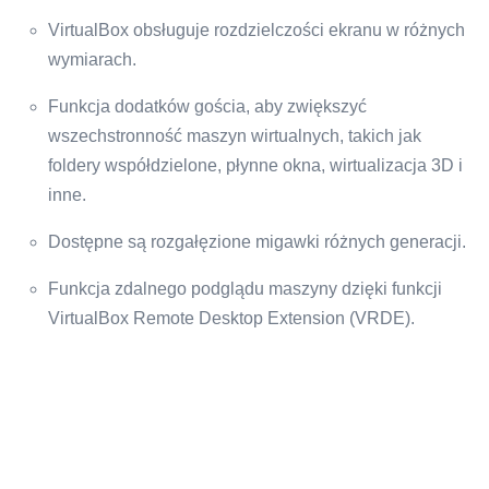
VirtualBox obsługuje rozdzielczości ekranu w różnych
wymiarach.
Funkcja dodatków gościa, aby zwiększyć
wszechstronność maszyn wirtualnych, takich jak
foldery współdzielone, płynne okna, wirtualizacja 3D i
inne.
Dostępne są rozgałęzione migawki różnych generacji.
Funkcja zdalnego podglądu maszyny dzięki funkcji
VirtualBox Remote Desktop Extension (VRDE).