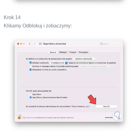
Krok 14
Klikamy Odblokuj i zobaczymy: