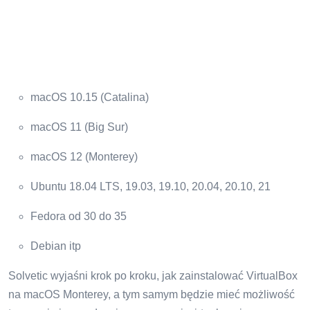
macOS 10.15 (Catalina)
macOS 11 (Big Sur)
macOS 12 (Monterey)
Ubuntu 18.04 LTS, 19.03, 19.10, 20.04, 20.10, 21
Fedora od 30 do 35
Debian itp
Solvetic wyjaśni krok po kroku, jak zainstalować VirtualBox
na macOS Monterey, a tym samym będzie mieć możliwość