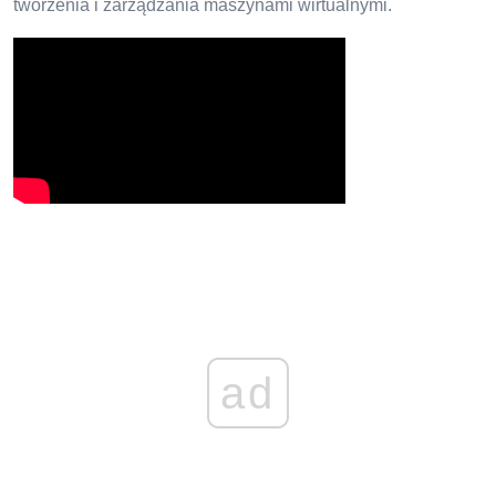
tworzenia i zarządzania maszynami wirtualnymi.
ad