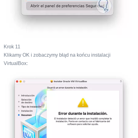
Krok 11
Klikamy OK i zobaczymy błąd na końcu instalacji
VirtualBox: