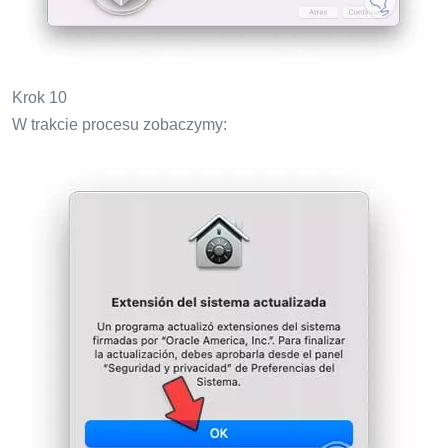
Krok 10
W trakcie procesu zobaczymy: