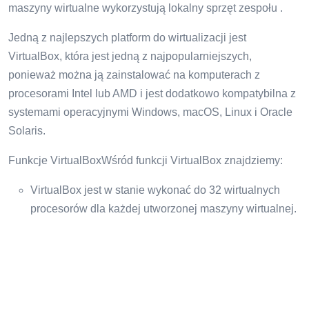
maszyny wirtualne wykorzystują lokalny sprzęt zespołu .
Jedną z najlepszych platform do wirtualizacji jest
VirtualBox, która jest jedną z najpopularniejszych,
ponieważ można ją zainstalować na komputerach z
procesorami Intel lub AMD i jest dodatkowo kompatybilna z
systemami operacyjnymi Windows, macOS, Linux i Oracle
Solaris.
Funkcje VirtualBoxWśród funkcji VirtualBox znajdziemy:
VirtualBox jest w stanie wykonać do 32 wirtualnych
procesorów dla każdej utworzonej maszyny wirtualnej.