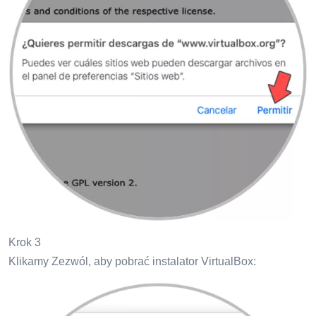
Krok 3
Klikamy Zezwól, aby pobrać instalator VirtualBox: