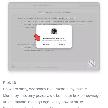
Krok 16
Potwierdzamy, czy ponownie uruchomimy macOS
Monterey, możemy pozostawić komputer bez ponownego
uruchamiania, ale błąd będzie się powtarzał, w