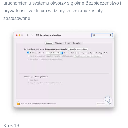
uruchomieniu systemu otworzy się okno Bezpieczeństwo i
prywatność, w którym widzimy, że zmiany zostały
zastosowane:
Krok 18