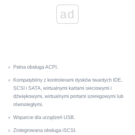
ad
Pełna obsługa ACPI.
Kompatybilny z kontrolerami dysków twardych IDE,
SCSI i SATA, wirtualnymi kartami sieciowymi i
dźwiękowymi, wirtualnymi portami szeregowymi lub
równoległymi.
Wsparcie dla urządzeń USB.
Zintegrowana obsługa iSCSI.