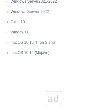
Windows Server2021-2022
Windows Serwer 2022
Okna 10
Windows 8
macOS 10.13 (High Sierra)
macOS 10.14 (Mojave)
ad