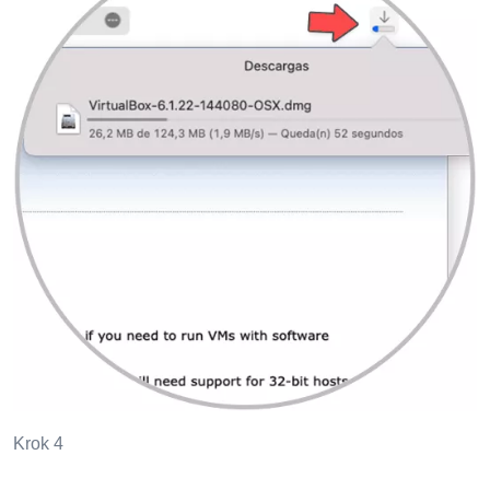
Krok 4