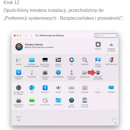
Krok 12
Opuściliśmy kreatora instalacji, przechodzimy do
„Preferencji systemowych - Bezpieczeństwo i prywatność”: