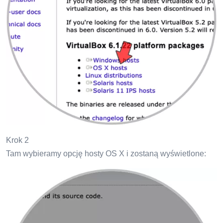
Krok 2
Tam wybieramy opcję hosty OS X i zostaną wyświetlone: