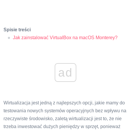
Spisie treści
Jak zainstalować VirtualBox na macOS Monterey?
ad
Wirtualizacja jest jedną z najlepszych opcji, jakie mamy do
testowania nowych systemów operacyjnych bez wpływu na
rzeczywiste środowisko, zaletą wirtualizacji jest to, że nie
trzeba inwestować dużych pieniędzy w sprzęt, ponieważ