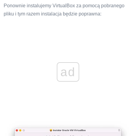
Ponownie instalujemy VirtualBox za pomocą pobranego
pliku i tym razem instalacja będzie poprawna:
ad