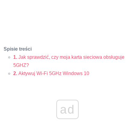
Spisie treści
1.
Jak sprawdzić, czy moja karta sieciowa obsługuje
5GHZ?
2.
Aktywuj Wi-Fi 5GHz Windows 10
ad