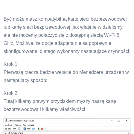
Być może masz kompatybilną kartę sieci bezprzewodowej
lub kartę sieci bezprzewodowej, jak właśnie widzieliśmy,
ale nie możemy połączyć się z dostępną siecią Wi-Fi 5
GHz. Możliwe, że opcje adaptera nie są poprawnie
skonfigurowane, dlatego wykonamy następujące czynności:
Krok 1
Pierwszą rzeczą będzie wejście do Menedżera urządzeń w
następujący sposób:
Krok 2
Tutaj klikamy prawym przyciskiem myszy naszą kartę
bezprzewodową i klikamy właściwości