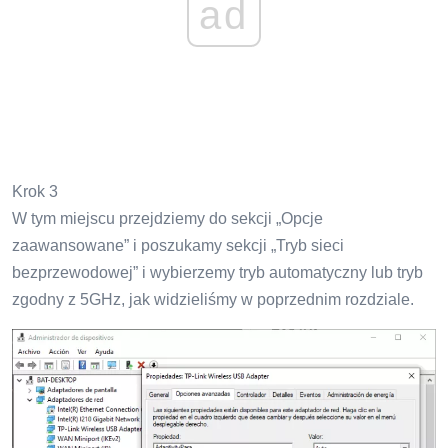
ad
Krok 3
W tym miejscu przejdziemy do sekcji „Opcje
zaawansowane” i poszukamy sekcji „Tryb sieci
bezprzewodowej” i wybierzemy tryb automatyczny lub tryb
zgodny z 5GHz, jak widzieliśmy w poprzednim rozdziale.