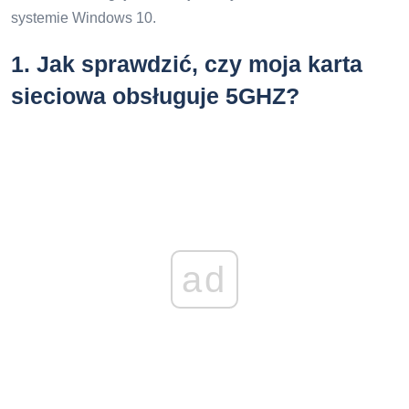
systemie Windows 10.
1.
Jak sprawdzić, czy moja karta
sieciowa obsługuje 5GHZ?
ad