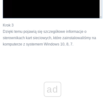
Krok 3
Dzięki temu pojawią się szczegółowe informacje o
sterownikach kart sieciowych, które zainstalowaliśmy na
komputerze z systemem Windows 10, 8, 7.
ad