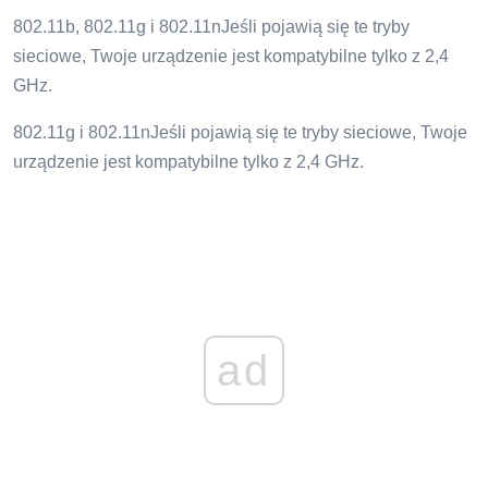
802.11b, 802.11g i 802.11nJeśli pojawią się te tryby
sieciowe, Twoje urządzenie jest kompatybilne tylko z 2,4
GHz.
802.11g i 802.11nJeśli pojawią się te tryby sieciowe, Twoje
urządzenie jest kompatybilne tylko z 2,4 GHz.
ad