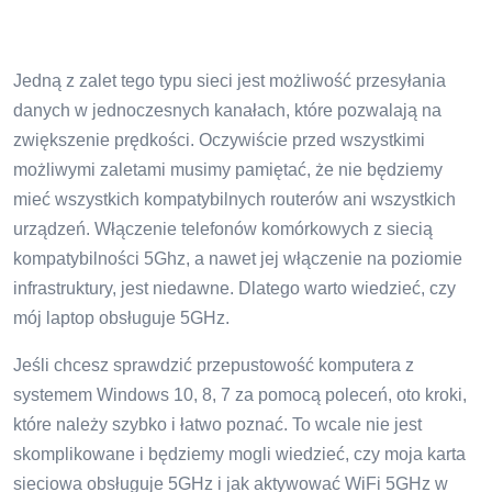
Jedną z zalet tego typu sieci jest możliwość przesyłania
danych w jednoczesnych kanałach, które pozwalają na
zwiększenie prędkości. Oczywiście przed wszystkimi
możliwymi zaletami musimy pamiętać, że nie będziemy
mieć wszystkich kompatybilnych routerów ani wszystkich
urządzeń. Włączenie telefonów komórkowych z siecią
kompatybilności 5Ghz, a nawet jej włączenie na poziomie
infrastruktury, jest niedawne. Dlatego warto wiedzieć, czy
mój laptop obsługuje 5GHz.
Jeśli chcesz sprawdzić przepustowość komputera z
systemem Windows 10, 8, 7 za pomocą poleceń, oto kroki,
które należy szybko i łatwo poznać. To wcale nie jest
skomplikowane i będziemy mogli wiedzieć, czy moja karta
sieciowa obsługuje 5GHz i jak aktywować WiFi 5GHz w