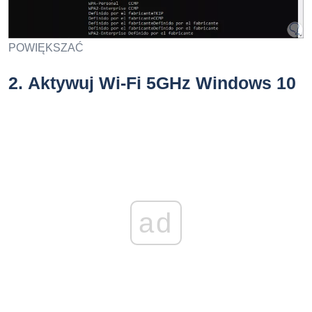
POWIĘKSZAĆ
2.
Aktywuj Wi-Fi 5GHz Windows 10
ad