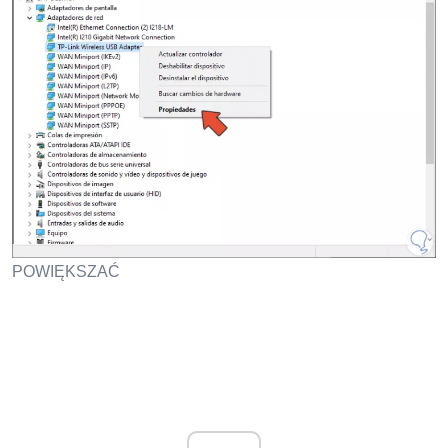
POWIĘKSZAĆ