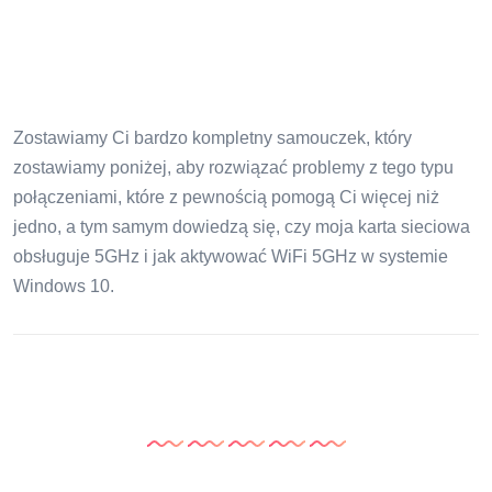
Zostawiamy Ci bardzo kompletny samouczek, który
zostawiamy poniżej, aby rozwiązać problemy z tego typu
połączeniami, które z pewnością pomogą Ci więcej niż
jedno, a tym samym dowiedzą się, czy moja karta sieciowa
obsługuje 5GHz i jak aktywować WiFi 5GHz w systemie
Windows 10.